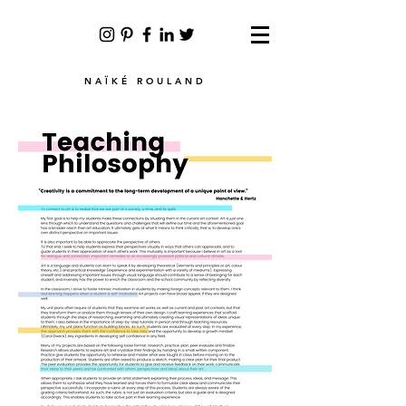
NAÏKÉ ROULAND