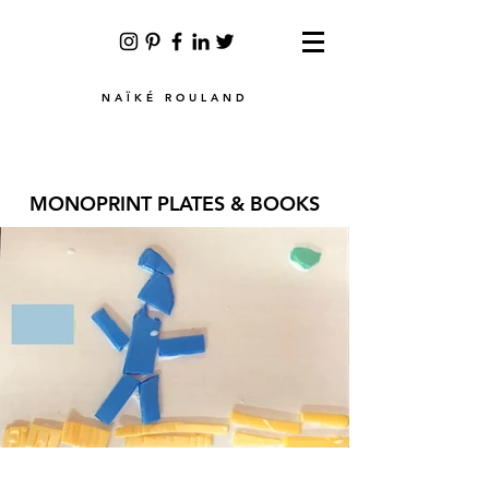
NAÏKÉ ROULAND
MONOPRINT PLATES & BOOKS